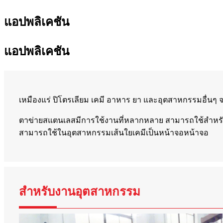
แอปพลิเคชัน
แอปพลิเคชัน
เหมืองแร่ ปิโตรเลียม เคมี อาหาร ยา และอุตสาหกรรมอื่น
ตาข่ายสแตนเลสมีการใช้งานที่หลากหลาย สามารถใช้สำหรั
สามารถใช้ในอุตสาหกรรมเส้นใยเคมีเป็นหน้าจอหน้าจอ
สำหรับงานอุตสาหกรรม