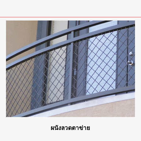
ผนังลวดตาข่าย