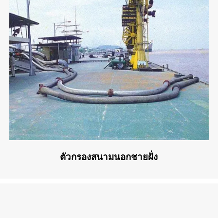
ตัวกรองสนามนอกชายฝั่ง