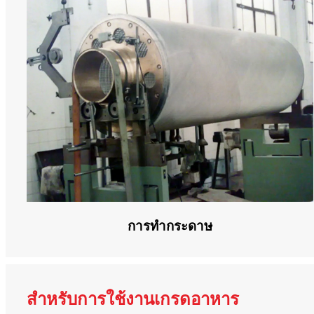
การทำกระดาษ
สำหรับการใช้งานเกรดอาหาร