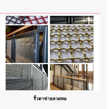
รั้วตาข่ายลวดทอ