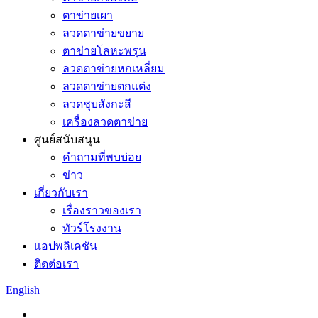
ตาข่ายเผา
ลวดตาข่ายขยาย
ตาข่ายโลหะพรุน
ลวดตาข่ายหกเหลี่ยม
ลวดตาข่ายตกแต่ง
ลวดชุบสังกะสี
เครื่องลวดตาข่าย
ศูนย์สนับสนุน
คำถามที่พบบ่อย
ข่าว
เกี่ยวกับเรา
เรื่องราวของเรา
ทัวร์โรงงาน
แอปพลิเคชัน
ติดต่อเรา
English