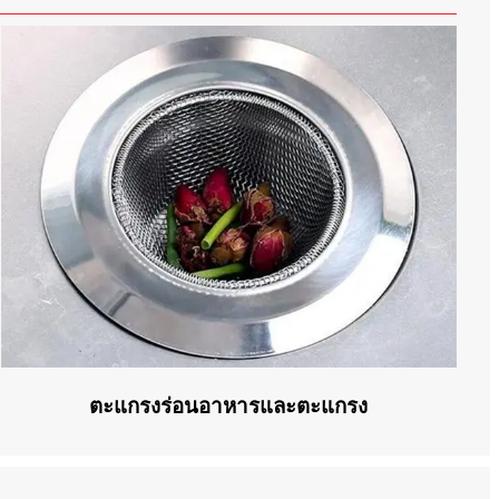
ตะแกรงร่อนอาหารและตะแกรง