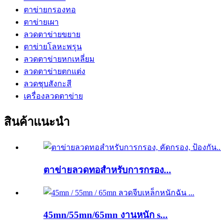
ตาข่ายกรองทอ
ตาข่ายเผา
ลวดตาข่ายขยาย
ตาข่ายโลหะพรุน
ลวดตาข่ายหกเหลี่ยม
ลวดตาข่ายตกแต่ง
ลวดชุบสังกะสี
เครื่องลวดตาข่าย
สินค้าแนะนำ
ตาข่ายลวดทอสำหรับการกรอง...
45mn/55mn/65mn งานหนัก s...