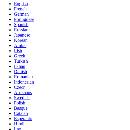
English
French
German
Portuguese
Spanish
Russian
Japanese
Korean
Arabic
Irish
Greek
Turkish
Italian
Danish
Romanian
Indonesian
Czech
Afrikaans
Swedish
Polish
Basque
Catalan
Esperanto
Hindi
Lao