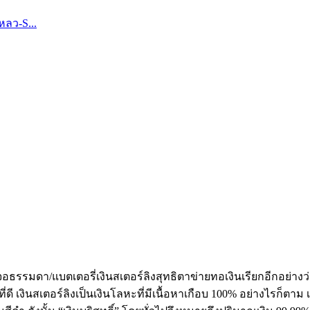
อธรรมดา/แบตเตอรี่เงินสเตอร์ลิงสุทธิ
ตาข่ายทอเงินเรียกอีกอย่างว่
งินสเตอร์ลิงเป็นเงินโลหะที่มีเนื้อหาเกือบ 100% อย่างไรก็ตาม เนื