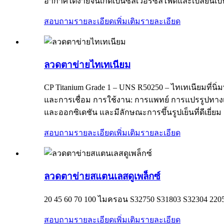
อากาศได้ง่ายจนเกิดเป็นซิลเวอร์ซัลไฟด์และเปลี่ยนเป็น
สอบถามรายละเอียดเพิ่มเติม
รายละเอียด
ลวดตาข่ายไทเทเนียม
CP Titanium Grade 1 – UNS R50250 – ไทเทเนียมที่น
และการเชื่อม การใช้งาน: การแพทย์ การแปรรูปทาง
และออกซิเดชัน และมีลักษณะการขึ้นรูปเย็นที่ดีเย
สอบถามรายละเอียดเพิ่มเติม
รายละเอียด
ลวดตาข่ายสแตนเลสดูเพล็กซ์
20 45 60 70 100 ไมครอน S32750 S31803 S32304 2
สอบถามรายละเอียดเพิ่มเติม
รายละเอียด