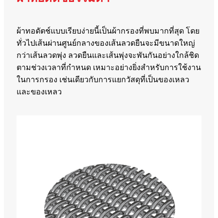
ผ้าทอดัตช์แบบเรียบง่ายนี้เป็นผ้ากรองที่พบมากที่สุด โดย
ทั่วไปเส้นผ่านศูนย์กลางของเส้นลวดยืนจะมีขนาดใหญ่
กว่าเส้นลวดพุ่ง ลวดยืนและเส้นพุ่งจะพันกันอย่างใกล้ชิด
ตามช่วงเวลาที่กำหนด เหมาะอย่างยิ่งสำหรับการใช้งาน
ในการกรอง เช่นเดียวกับการแยกวัสดุที่เป็นของเหลว
และของเหลว