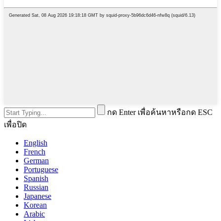
กด Enter เพื่อค้นหาหรือกด ESC
เพื่อปิด
English
French
German
Portuguese
Spanish
Russian
Japanese
Korean
Arabic