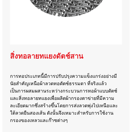
สิ่งทอลายทแยงดัตช์สาน
การทอประเภทนี้มีการปรับปรุงความแข็งแกร่งอย่างมี
นัยสำคัญเหนือผ้าลวดทอดัตช์ธรรมดา ที่จริงแล้ว
เป็นการผสมผสานระหว่างกระบวนการทอผ้าแบบดัตช์
และสิ่งทอลายทแยงเพื่อผลิตผ้ากรองตาข่ายที่มีความ
ละเอียดมากซึ่งสร้างขึ้นโดยการส่งลวดพุ่งไปเหนือและ
ใต้ลวดยืนสองเส้น ดังนั้นจึงเหมาะสำหรับการใช้งาน
กรองของเหลวและก๊าซต่างๆ