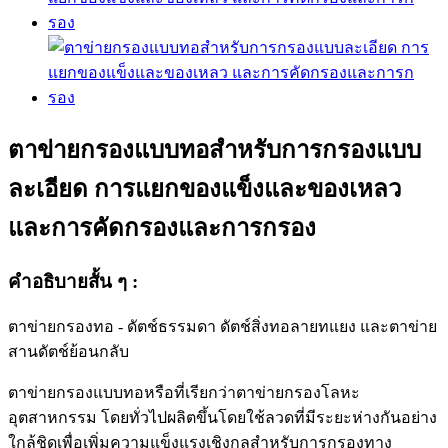
ตาข่ายกรองแบบทอสำหรับการกรองแบบ
ละเอียด การแยกของแข็งและของเหลว
และการคัดกรองและการกรอง
คำอธิบายสั้น ๆ :
ตาข่ายกรองทอ - ดัตช์ธรรมดา ดัตช์สิ่งทอลายทแยง และตาข่าย
สานดัตช์ย้อนกลับ
ตาข่ายกรองแบบทอหรือที่เรียกว่าตาข่ายกรองโลหะ
อุตสาหกรรม โดยทั่วไปผลิตขึ้นโดยใช้ลวดที่มีระยะห่างกันอย่าง
ใกล้ชิดเพื่อเพิ่มความแข็งแรงเชิงกลสำหรับการกรองทาง