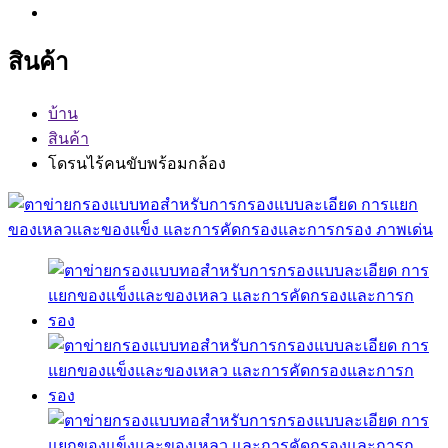
สินค้า
บ้าน
สินค้า
โดรนไร้คนขับพร้อมกล้อง