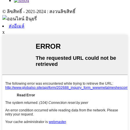
© ลิขสิทธิ์ - 2021-2024 : สงวนลิขสิทธิ์
ส่งอีเมล์
x