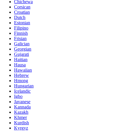
Chichewa
Corsican
Croatian
Dutch
Estonian
Filipino
Finnish
Frisian
Galician
Georgian
Gujarati
Haitian
Hausa
Hawaiian
Hebrew
Hmong
Hungarian
Icelandic
Igbo
Javanese
Kannada
Kazakh
Khmer
Kurdish
Kyrgyz