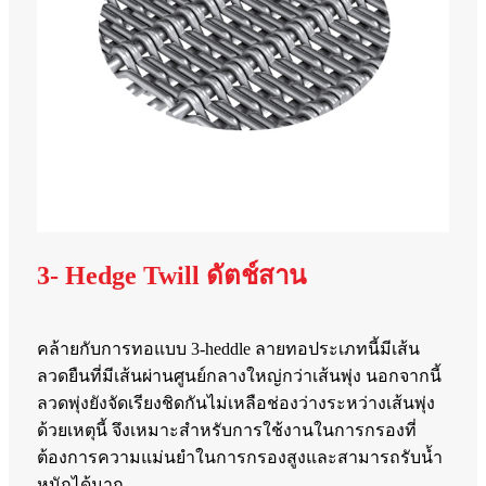
3- Hedge Twill ดัตช์สาน
คล้ายกับการทอแบบ 3-heddle ลายทอประเภทนี้มีเส้น
ลวดยืนที่มีเส้นผ่านศูนย์กลางใหญ่กว่าเส้นพุ่ง นอกจากนี้
ลวดพุ่งยังจัดเรียงชิดกันไม่เหลือช่องว่างระหว่างเส้นพุ่ง
ด้วยเหตุนี้ จึงเหมาะสำหรับการใช้งานในการกรองที่
ต้องการความแม่นยำในการกรองสูงและสามารถรับน้ำ
หนักได้มาก