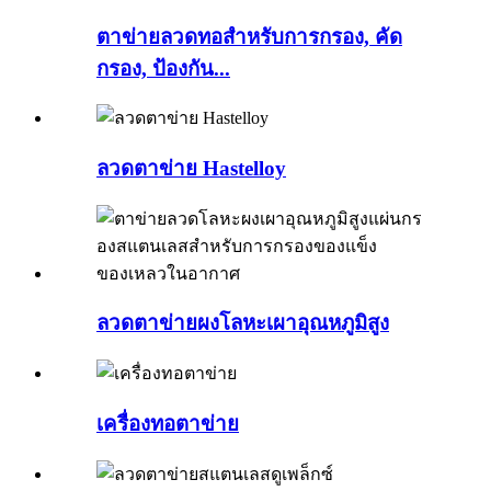
ตาข่ายลวดทอสำหรับการกรอง, คัด
กรอง, ป้องกัน...
ลวดตาข่าย Hastelloy
ลวดตาข่ายผงโลหะเผาอุณหภูมิสูง
เครื่องทอตาข่าย