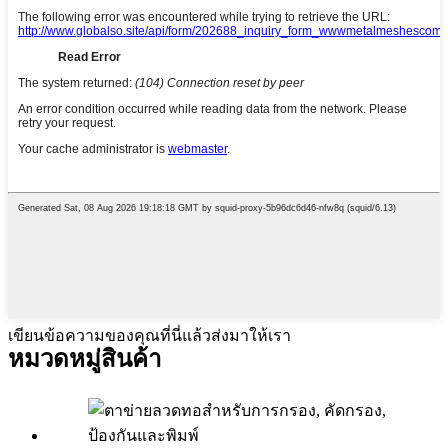
เขียนข้อความของคุณที่นี่แล้วส่งมาให้เรา
หมวดหมู่สินค้า