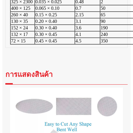
325 × 2300
0.035 × 0.025
0.48
2
400 × 125
0.065 × 0.10
0.7
50
260 × 40
0.15 × 0.25
2.15
65
130 × 35
0.20 × 0.40
3.1
90
152 × 24
0.30 × 0.40
3.6
190
132 × 17
0.30 × 0.45
4.1
240
72 × 15
0.45 × 0.45
4.5
350
การแสดงสินค้า