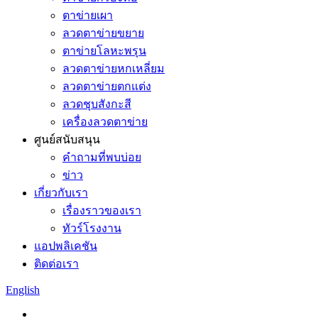
ตาข่ายเผา
ลวดตาข่ายขยาย
ตาข่ายโลหะพรุน
ลวดตาข่ายหกเหลี่ยม
ลวดตาข่ายตกแต่ง
ลวดชุบสังกะสี
เครื่องลวดตาข่าย
ศูนย์สนับสนุน
คำถามที่พบบ่อย
ข่าว
เกี่ยวกับเรา
เรื่องราวของเรา
ทัวร์โรงงาน
แอปพลิเคชัน
ติดต่อเรา
English