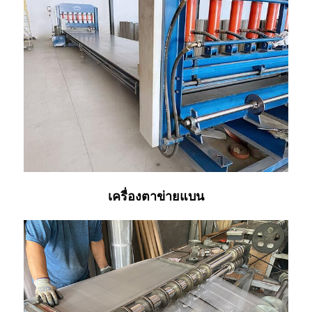
เครื่องตาข่ายแบน