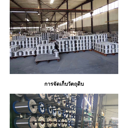
การจัดเก็บวัตถุดิบ