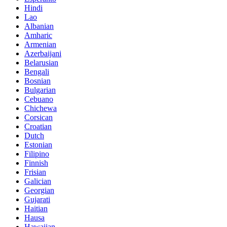
Hindi
Lao
Albanian
Amharic
Armenian
Azerbaijani
Belarusian
Bengali
Bosnian
Bulgarian
Cebuano
Chichewa
Corsican
Croatian
Dutch
Estonian
Filipino
Finnish
Frisian
Galician
Georgian
Gujarati
Haitian
Hausa
Hawaiian