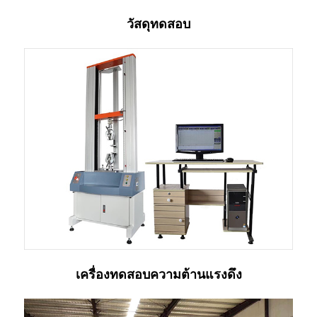
วัสดุทดสอบ
เครื่องทดสอบความต้านแรงดึง