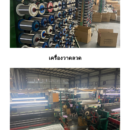
เครื่องวาดลวด