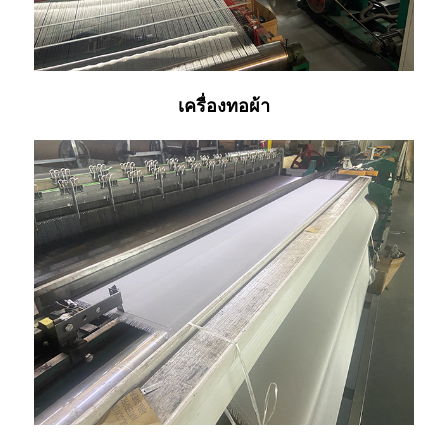
เครื่องทอผ้า