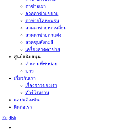
ตาข่ายเผา
ลวดตาข่ายขยาย
ตาข่ายโลหะพรุน
ลวดตาข่ายหกเหลี่ยม
ลวดตาข่ายตกแต่ง
ลวดชุบสังกะสี
เครื่องลวดตาข่าย
ศูนย์สนับสนุน
คำถามที่พบบ่อย
ข่าว
เกี่ยวกับเรา
เรื่องราวของเรา
ทัวร์โรงงาน
แอปพลิเคชัน
ติดต่อเรา
English