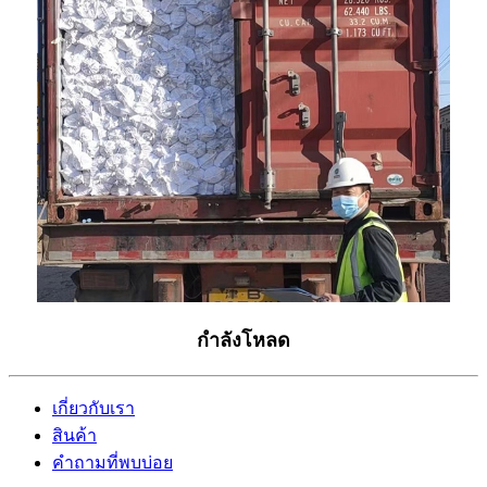
กำลังโหลด
เกี่ยวกับเรา
สินค้า
คำถามที่พบบ่อย