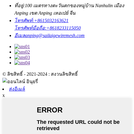
ที่อยู่:
100 เมตรทางตะวันตกของหมู่บ้าน Nanhulin เมือง
Anping เขต Anping เหอเป่ย์ จีน
โทรศัพท์:
+8615032163621
โทรศัพท์มือถือ:
+8618233115050
อีเมล
anping@sailaigewiremesh.com
© ลิขสิทธิ์ - 2021-2024 : สงวนลิขสิทธิ์
ส่งอีเมล์
x