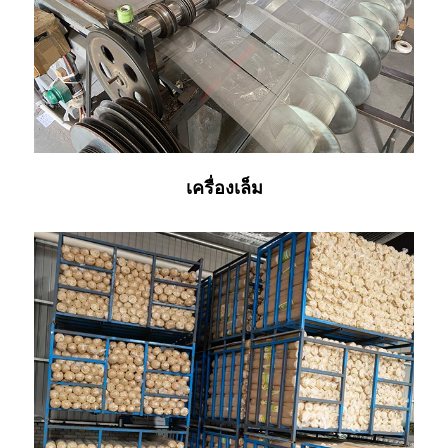
เครื่องเล็ม