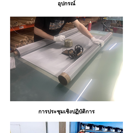
อุปกรณ์
การประชุมเชิงปฏิบัติการ