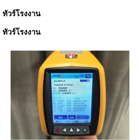
ทัวร์โรงงาน
ทัวร์โรงงาน